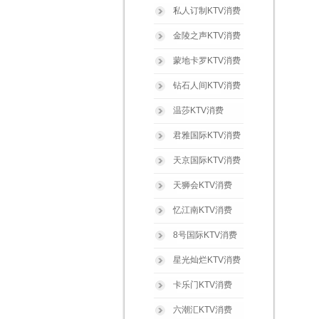
私人订制KTV消费
金陵之声KTV消费
蒙地卡罗KTV消费
钻石人间KTV消费
温莎KTV消费
君雅国际KTV消费
天京国际KTV消费
天狮会KTV消费
忆江南KTV消费
8号国际KTV消费
星光灿烂KTV消费
卡乐门KTV消费
六潮汇KTV消费