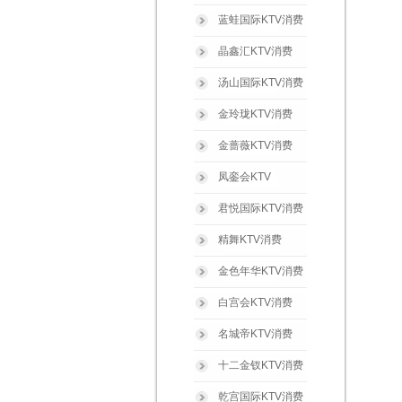
蓝蛙国际KTV消费
晶鑫汇KTV消费
汤山国际KTV消费
金玲珑KTV消费
金蔷薇KTV消费
凤銮会KTV
君悦国际KTV消费
精舞KTV消费
金色年华KTV消费
白宫会KTV消费
名城帝KTV消费
十二金钗KTV消费
乾宫国际KTV消费